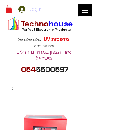
Log In
Techno
house
Perfect Electronic Products
מדפסות UV
ועולם שלם של
אלקטרוניקה
אזור הצפון במחירים הזולים
בישראל
054
5500597