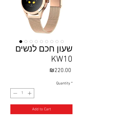
שעון חכם לנשים
KW10
Price
₪220.00
Quantity
*
Add to Cart