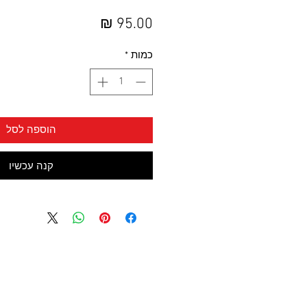
מחיר
כמות
*
הוספה לסל
קנה עכשיו