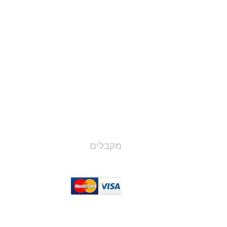
מקבלים