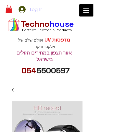
Log In
Techno
house
Perfect Electronic Products
מדפסות UV
ועולם שלם של
אלקטרוניקה
אזור הצפון במחירים הזולים
בישראל
054
5500597