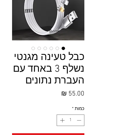
כבל טעינה מגנטי
נשלף 3 באחד עם
העברת נתונים
מחיר
כמות
*