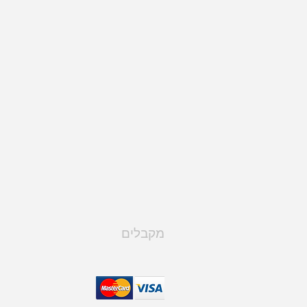
מקבלים